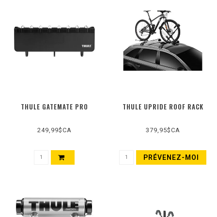
THULE GATEMATE PRO
THULE UPRIDE ROOF RACK
249,99$CA
379,95$CA
PRÉVENEZ-MOI