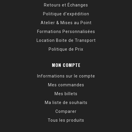
Retours et Échanges
Politique d’expédition
Atelier & Mises au Point
Formations Personnalisées
Location Boite de Transport
Politique de Prix
MON COMPTE
Informations sur le compte
Mes commandes
Mes billets
Ma liste de souhaits
Comparer
Tous les produits