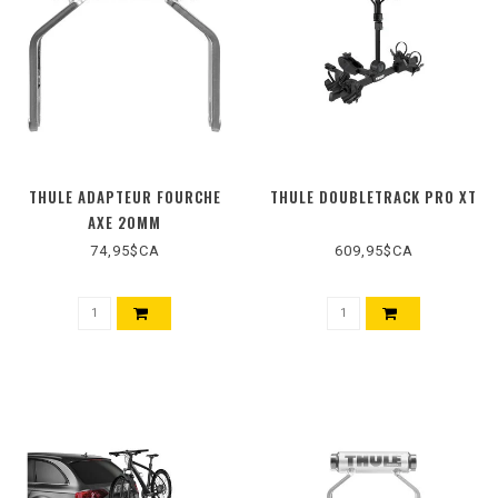
THULE ADAPTEUR FOURCHE
THULE DOUBLETRACK PRO XT
AXE 20MM
74,95$CA
609,95$CA