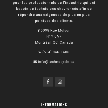
pour les professionnels de l'industrie qui ont
besoin de techniciens chevronnés afin de
répondre aux exigences de plus en plus
pointues des clients.
5098 Rue Molson
H1Y 0A7
Montréal, QC, Canada
(514) 846-1486
info@technocycle.ca
INFORMATIONS