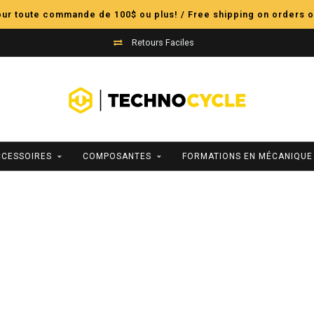
pour toute commande de 100$ ou plus! / Free shipping on orders o
Retours Faciles
CCESSOIRES
COMPOSANTES
FORMATIONS EN MÉCANIQUE