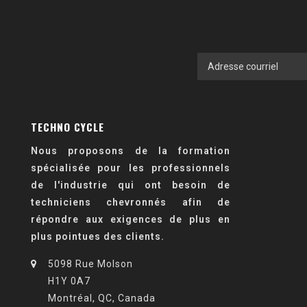
TECHNO CYCLE
Nous proposons de la formation
spécialisée pour les professionnels
de l'industrie qui ont besoin de
techniciens chevronnés afin de
répondre aux exigences de plus en
plus pointues des clients.
5098 Rue Molson
H1Y 0A7
Montréal, QC, Canada