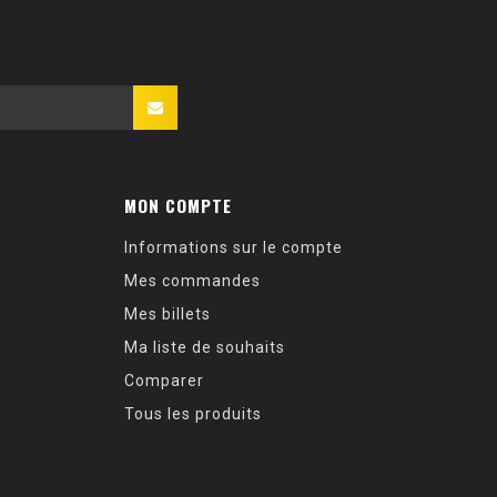
MON COMPTE
Informations sur le compte
Mes commandes
Mes billets
Ma liste de souhaits
Comparer
Tous les produits