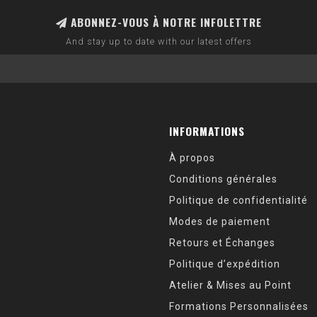
ABONNEZ-VOUS À NOTRE INFOLETTRE
And stay up to date with our latest offers
INFORMATIONS
À propos
Conditions générales
Politique de confidentialité
Modes de paiement
Retours et Échanges
Politique d’expédition
Atelier & Mises au Point
Formations Personnalisées