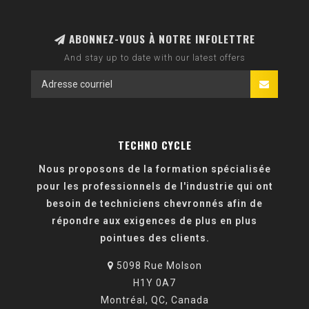
ABONNEZ-VOUS À NOTRE INFOLETTRE
And stay up to date with our latest offers
TECHNO CYCLE
Nous proposons de la formation spécialisée
pour les professionnels de l'industrie qui ont
besoin de techniciens chevronnés afin de
répondre aux exigences de plus en plus
pointues des clients.
5098 Rue Molson
H1Y 0A7
Montréal, QC, Canada