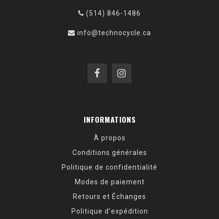
(514) 846-1486
info@technocycle.ca
INFORMATIONS
À propos
Conditions générales
Politique de confidentialité
Modes de paiement
Retours et Échanges
Politique d’expédition