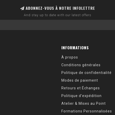
ABONNEZ-VOUS À NOTRE INFOLETTRE
And stay up to date with our latest offers
INFORMATIONS
À propos
Conditions générales
Politique de confidentialité
Modes de paiement
Retours et Échanges
Politique d’expédition
Atelier & Mises au Point
Formations Personnalisées