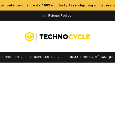
pour toute commande de 100$ ou plus! / Free shipping on orders o
Retours Faciles
CCESSOIRES
COMPOSANTES
FORMATIONS EN MÉCANIQUE