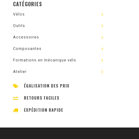
CATÉGORIES
Vélos
Outils
Accessoires
Composantes
Formations en mécanique vélo
Atelier
ÉGALISATION DES PRIX
RETOURS FACILES
EXPÉDITION RAPIDE