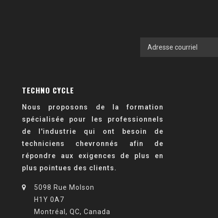
TECHNO CYCLE
Nous proposons de la formation
spécialisée pour les professionnels
de l'industrie qui ont besoin de
techniciens chevronnés afin de
répondre aux exigences de plus en
plus pointues des clients.
5098 Rue Molson
H1Y 0A7
Montréal, QC, Canada