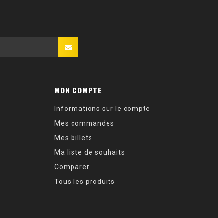
MON COMPTE
Informations sur le compte
Mes commandes
Mes billets
Ma liste de souhaits
Comparer
Tous les produits