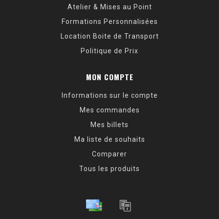
Atelier & Mises au Point
Formations Personnalisées
Location Boite de Transport
Politique de Prix
MON COMPTE
Informations sur le compte
Mes commandes
Mes billets
Ma liste de souhaits
Comparer
Tous les produits