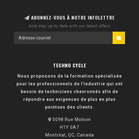
ABONNEZ-VOUS À NOTRE INFOLETTRE
And stay up to date with our latest offers
TECHNO CYCLE
Nous proposons de la formation spécialisée
pour les professionnels de l'industrie qui ont
besoin de techniciens chevronnés afin de
répondre aux exigences de plus en plus
pointues des clients.
5098 Rue Molson
H1Y 0A7
Montréal, QC, Canada