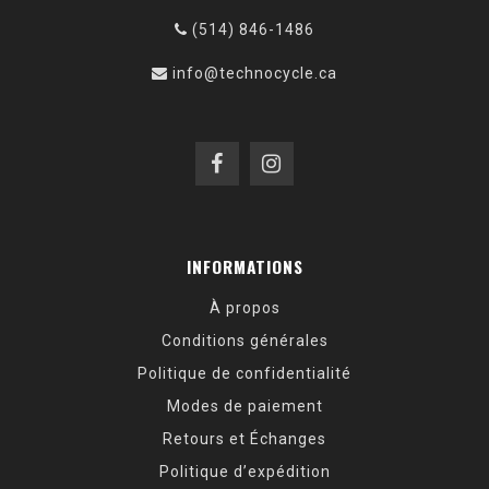
(514) 846-1486
info@technocycle.ca
INFORMATIONS
À propos
Conditions générales
Politique de confidentialité
Modes de paiement
Retours et Échanges
Politique d’expédition