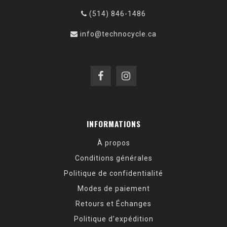
(514) 846-1486
info@technocycle.ca
INFORMATIONS
À propos
Conditions générales
Politique de confidentialité
Modes de paiement
Retours et Échanges
Politique d’expédition