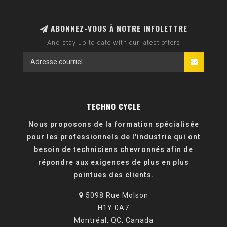
ABONNEZ-VOUS À NOTRE INFOLETTRE
And stay up to date with our latest offers
TECHNO CYCLE
Nous proposons de la formation spécialisée
pour les professionnels de l'industrie qui ont
besoin de techniciens chevronnés afin de
répondre aux exigences de plus en plus
pointues des clients.
5098 Rue Molson
H1Y 0A7
Montréal, QC, Canada