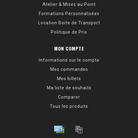
Atelier & Mises au Point
Formations Personnalisées
Location Boite de Transport
Politique de Prix
MON COMPTE
Informations sur le compte
Mes commandes
Mes billets
Ma liste de souhaits
Comparer
Tous les produits