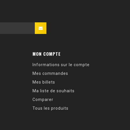
MON COMPTE
Informations sur le compte
Mes commandes
Mes billets
Ma liste de souhaits
Comparer
Tous les produits