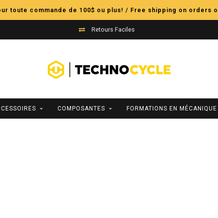
pour toute commande de 100$ ou plus! / Free shipping on orders o
Retours Faciles
CCESSOIRES
COMPOSANTES
FORMATIONS EN MÉCANIQUE