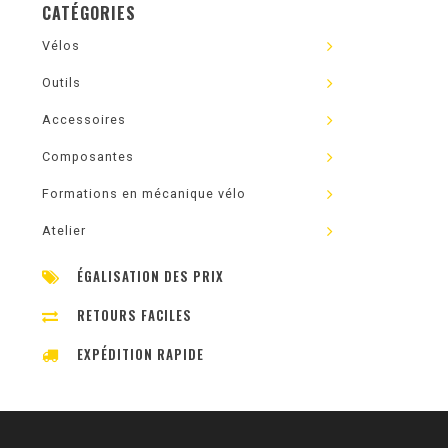
CATÉGORIES
Vélos
Outils
Accessoires
Composantes
Formations en mécanique vélo
Atelier
ÉGALISATION DES PRIX
RETOURS FACILES
EXPÉDITION RAPIDE