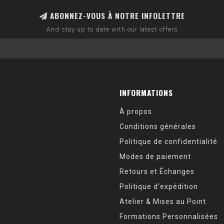
ABONNEZ-VOUS À NOTRE INFOLETTRE
And stay up to date with our latest offers
INFORMATIONS
À propos
Conditions générales
Politique de confidentialité
Modes de paiement
Retours et Échanges
Politique d’expédition
Atelier & Mises au Point
Formations Personnalisées