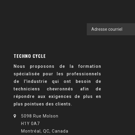
TECHNO CYCLE
Nous proposons de la formation
spécialisée pour les professionnels
de l'industrie qui ont besoin de
techniciens chevronnés afin de
répondre aux exigences de plus en
plus pointues des clients.
5098 Rue Molson
H1Y 0A7
Montréal, QC, Canada