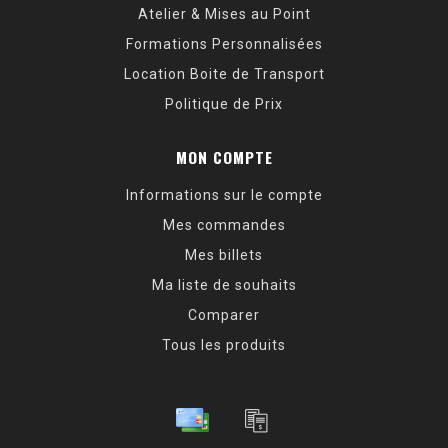
Atelier & Mises au Point
Formations Personnalisées
Location Boite de Transport
Politique de Prix
MON COMPTE
Informations sur le compte
Mes commandes
Mes billets
Ma liste de souhaits
Comparer
Tous les produits