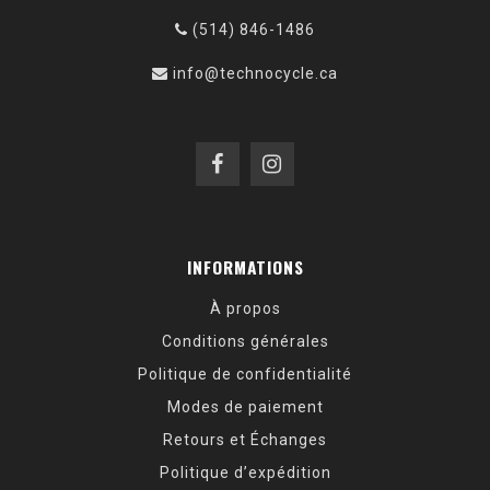
(514) 846-1486
info@technocycle.ca
INFORMATIONS
À propos
Conditions générales
Politique de confidentialité
Modes de paiement
Retours et Échanges
Politique d’expédition