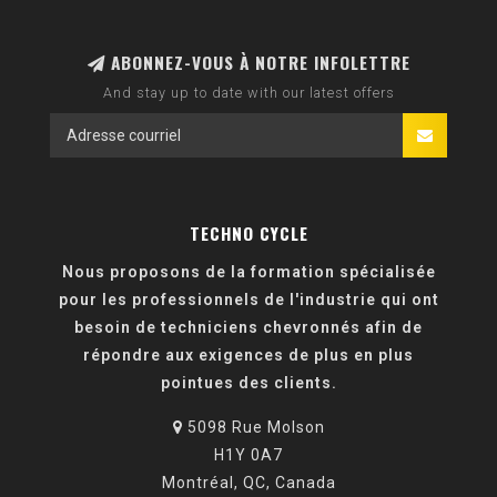
ABONNEZ-VOUS À NOTRE INFOLETTRE
And stay up to date with our latest offers
TECHNO CYCLE
Nous proposons de la formation spécialisée
pour les professionnels de l'industrie qui ont
besoin de techniciens chevronnés afin de
répondre aux exigences de plus en plus
pointues des clients.
5098 Rue Molson
H1Y 0A7
Montréal, QC, Canada