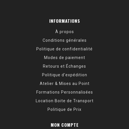
INFORMATIONS
À propos
Conditions générales
Politique de confidentialité
Modes de paiement
Retours et Échanges
Politique d’expédition
Atelier & Mises au Point
Formations Personnalisées
Location Boite de Transport
Politique de Prix
MON COMPTE