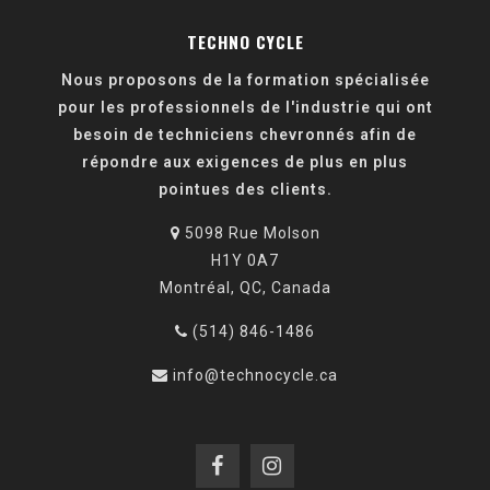
TECHNO CYCLE
Nous proposons de la formation spécialisée
pour les professionnels de l'industrie qui ont
besoin de techniciens chevronnés afin de
répondre aux exigences de plus en plus
pointues des clients.
5098 Rue Molson
H1Y 0A7
Montréal, QC, Canada
(514) 846-1486
info@technocycle.ca