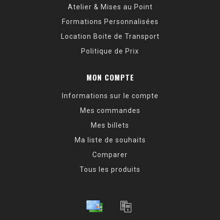
Atelier & Mises au Point
Formations Personnalisées
Location Boite de Transport
Politique de Prix
MON COMPTE
Informations sur le compte
Mes commandes
Mes billets
Ma liste de souhaits
Comparer
Tous les produits