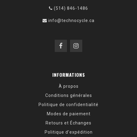
(514) 846-1486
info@technocycle.ca
INFORMATIONS
À propos
Conditions générales
Politique de confidentialité
Modes de paiement
Retours et Échanges
Politique d’expédition