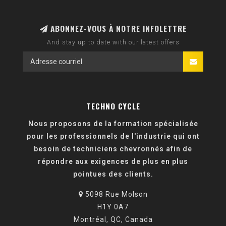
ABONNEZ-VOUS À NOTRE INFOLETTRE
And stay up to date with our latest offers
TECHNO CYCLE
Nous proposons de la formation spécialisée
pour les professionnels de l'industrie qui ont
besoin de techniciens chevronnés afin de
répondre aux exigences de plus en plus
pointues des clients.
5098 Rue Molson
H1Y 0A7
Montréal, QC, Canada