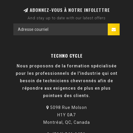
ABONNEZ-VOUS À NOTRE INFOLETTRE
And stay up to date with our latest offers
TECHNO CYCLE
Nous proposons de la formation spécialisée
pour les professionnels de l'industrie qui ont
besoin de techniciens chevronnés afin de
répondre aux exigences de plus en plus
pointues des clients.
5098 Rue Molson
H1Y 0A7
Montréal, QC, Canada