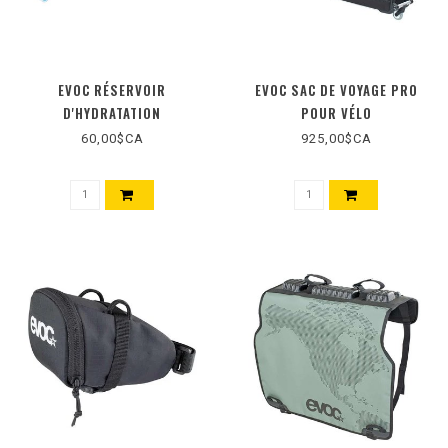
EVOC RÉSERVOIR
EVOC SAC DE VOYAGE PRO
D'HYDRATATION
POUR VÉLO
60,00$CA
925,00$CA