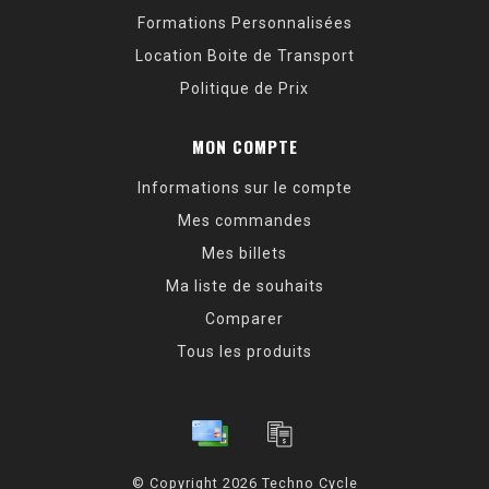
Formations Personnalisées
Location Boite de Transport
Politique de Prix
MON COMPTE
Informations sur le compte
Mes commandes
Mes billets
Ma liste de souhaits
Comparer
Tous les produits
© Copyright 2026 Techno Cycle