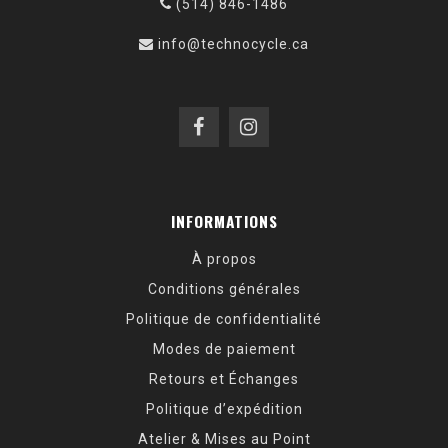
(514) 846-1486
info@technocycle.ca
INFORMATIONS
À propos
Conditions générales
Politique de confidentialité
Modes de paiement
Retours et Échanges
Politique d’expédition
Atelier & Mises au Point