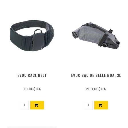
EVOC RACE BELT
EVOC SAC DE SELLE BOA, 3L
70,00$CA
200,00$CA