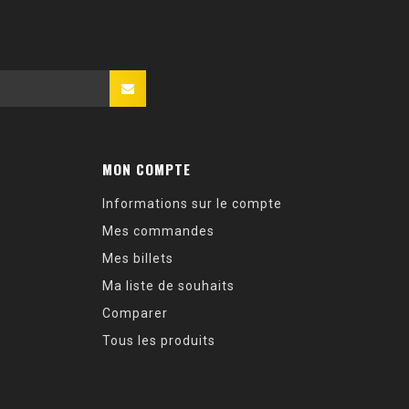
MON COMPTE
Informations sur le compte
Mes commandes
Mes billets
Ma liste de souhaits
Comparer
Tous les produits