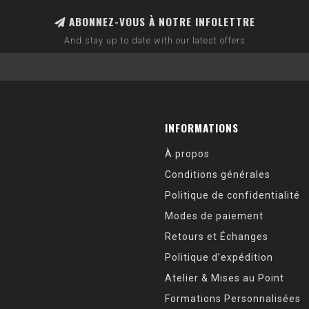
ABONNEZ-VOUS À NOTRE INFOLETTRE
And stay up to date with our latest offers
INFORMATIONS
À propos
Conditions générales
Politique de confidentialité
Modes de paiement
Retours et Échanges
Politique d’expédition
Atelier & Mises au Point
Formations Personnalisées