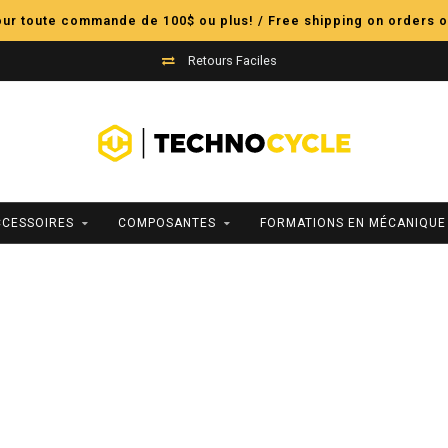
pour toute commande de 100$ ou plus! / Free shipping on orders o
Retours Faciles
CCESSOIRES
COMPOSANTES
FORMATIONS EN MÉCANIQUE