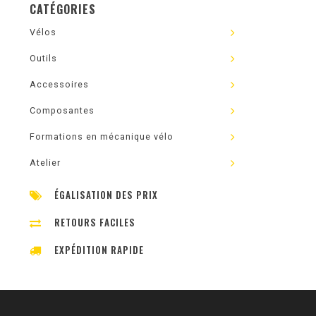
CATÉGORIES
Vélos
Outils
Accessoires
Composantes
Formations en mécanique vélo
Atelier
ÉGALISATION DES PRIX
RETOURS FACILES
EXPÉDITION RAPIDE