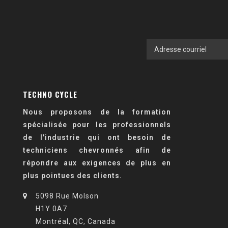
TECHNO CYCLE
Nous proposons de la formation
spécialisée pour les professionnels
de l'industrie qui ont besoin de
techniciens chevronnés afin de
répondre aux exigences de plus en
plus pointues des clients.
5098 Rue Molson
H1Y 0A7
Montréal, QC, Canada