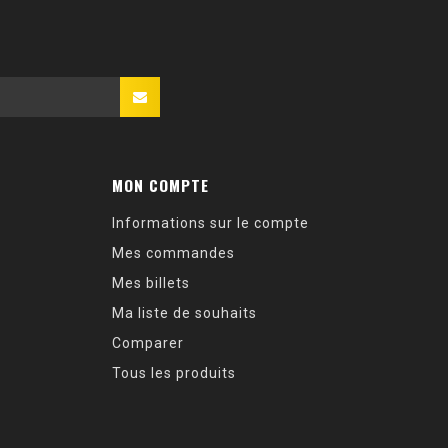
MON COMPTE
Informations sur le compte
Mes commandes
Mes billets
Ma liste de souhaits
Comparer
Tous les produits