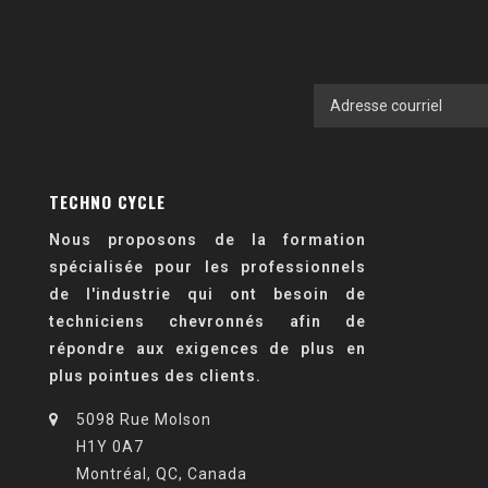
TECHNO CYCLE
Nous proposons de la formation
spécialisée pour les professionnels
de l'industrie qui ont besoin de
techniciens chevronnés afin de
répondre aux exigences de plus en
plus pointues des clients.
5098 Rue Molson
H1Y 0A7
Montréal, QC, Canada