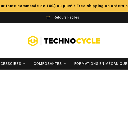
pour toute commande de 100$ ou plus! / Free shipping on orders o
Retours Faciles
CCESSOIRES
COMPOSANTES
FORMATIONS EN MÉCANIQUE