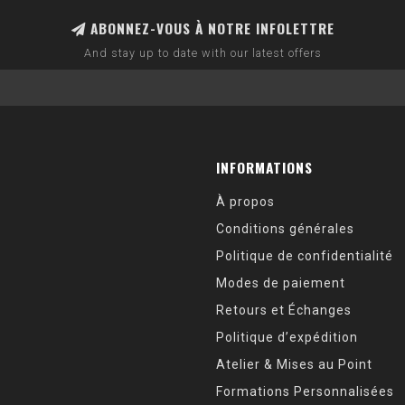
ABONNEZ-VOUS À NOTRE INFOLETTRE
And stay up to date with our latest offers
INFORMATIONS
À propos
Conditions générales
Politique de confidentialité
Modes de paiement
Retours et Échanges
Politique d’expédition
Atelier & Mises au Point
Formations Personnalisées