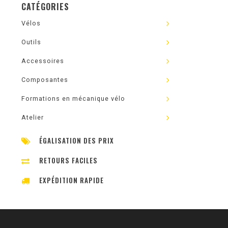
CATÉGORIES
Vélos
Outils
Accessoires
Composantes
Formations en mécanique vélo
Atelier
ÉGALISATION DES PRIX
RETOURS FACILES
EXPÉDITION RAPIDE