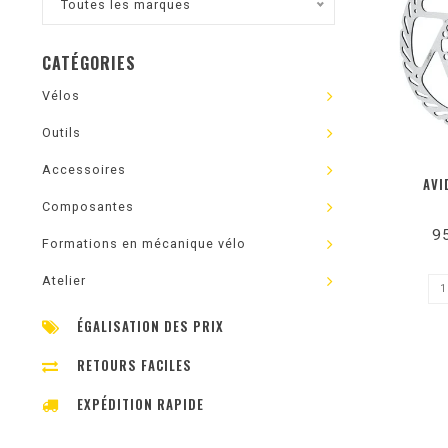
Toutes les marques
CATÉGORIES
Vélos
Outils
Accessoires
AVI
Composantes
9
Formations en mécanique vélo
Atelier
ÉGALISATION DES PRIX
RETOURS FACILES
EXPÉDITION RAPIDE