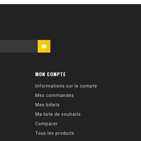
MON COMPTE
Informations sur le compte
Mes commandes
Mes billets
Ma liste de souhaits
Comparer
Tous les produits