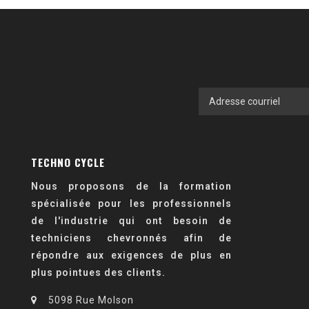
TECHNO CYCLE
Nous proposons de la formation
spécialisée pour les professionnels
de l'industrie qui ont besoin de
techniciens chevronnés afin de
répondre aux exigences de plus en
plus pointues des clients.
5098 Rue Molson