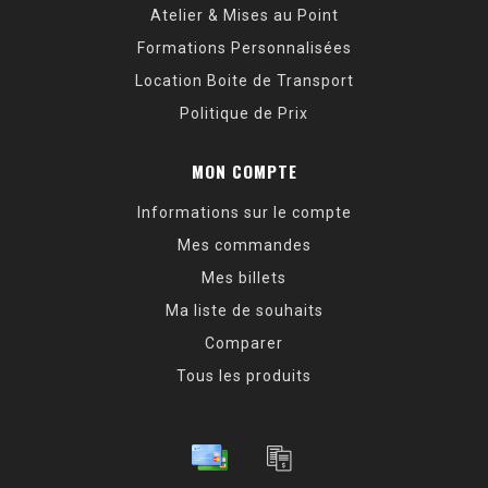
Atelier & Mises au Point
Formations Personnalisées
Location Boite de Transport
Politique de Prix
MON COMPTE
Informations sur le compte
Mes commandes
Mes billets
Ma liste de souhaits
Comparer
Tous les produits