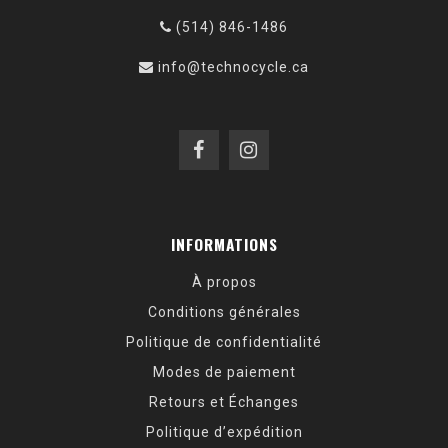
(514) 846-1486
info@technocycle.ca
INFORMATIONS
À propos
Conditions générales
Politique de confidentialité
Modes de paiement
Retours et Échanges
Politique d’expédition