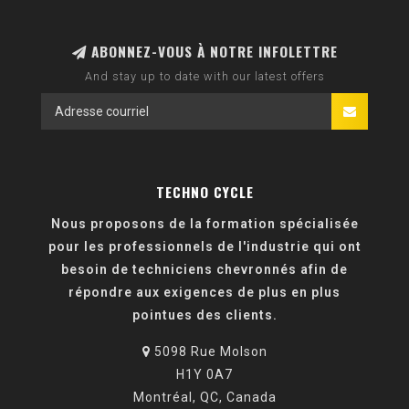
ABONNEZ-VOUS À NOTRE INFOLETTRE
And stay up to date with our latest offers
TECHNO CYCLE
Nous proposons de la formation spécialisée
pour les professionnels de l'industrie qui ont
besoin de techniciens chevronnés afin de
répondre aux exigences de plus en plus
pointues des clients.
5098 Rue Molson
H1Y 0A7
Montréal, QC, Canada