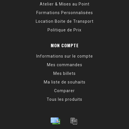
Atelier & Mises au Point
Formations Personnalisées
Location Boite de Transport
Politique de Prix
MON COMPTE
Informations sur le compte
Mes commandes
Mes billets
Ma liste de souhaits
Comparer
Tous les produits