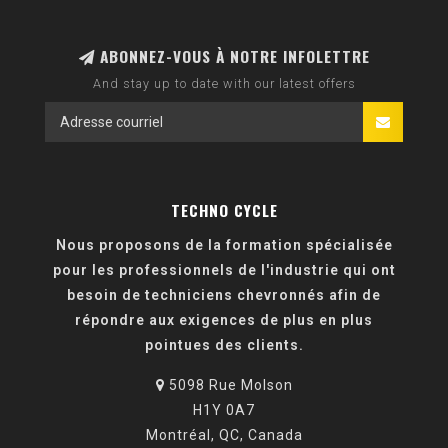
ABONNEZ-VOUS À NOTRE INFOLETTRE
And stay up to date with our latest offers
TECHNO CYCLE
Nous proposons de la formation spécialisée
pour les professionnels de l'industrie qui ont
besoin de techniciens chevronnés afin de
répondre aux exigences de plus en plus
pointues des clients.
5098 Rue Molson
H1Y 0A7
Montréal, QC, Canada