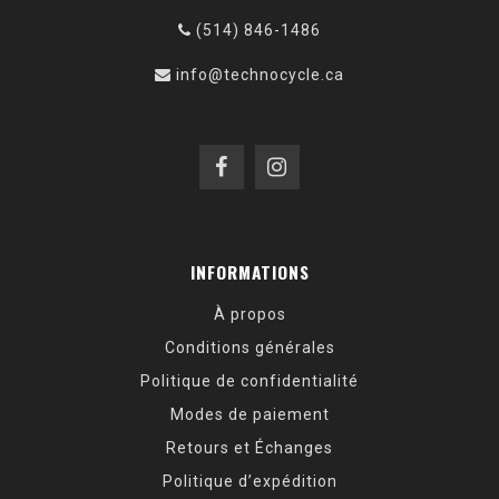
(514) 846-1486
info@technocycle.ca
INFORMATIONS
À propos
Conditions générales
Politique de confidentialité
Modes de paiement
Retours et Échanges
Politique d’expédition