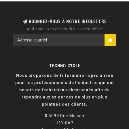
ABONNEZ-VOUS À NOTRE INFOLETTRE
And stay up to date with our latest offers
TECHNO CYCLE
Nous proposons de la formation spécialisée
pour les professionnels de l'industrie qui ont
besoin de techniciens chevronnés afin de
répondre aux exigences de plus en plus
pointues des clients.
5098 Rue Molson
H1Y 0A7