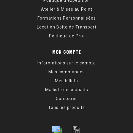
Politique d’expédition
Atelier & Mises au Point
Formations Personnalisées
Location Boite de Transport
Politique de Prix
MON COMPTE
Informations sur le compte
Mes commandes
Mes billets
Ma liste de souhaits
Comparer
Tous les produits