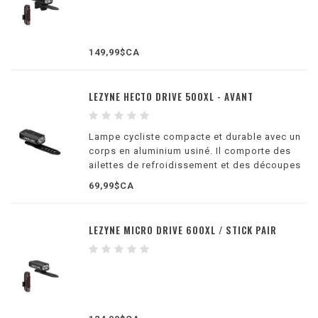
149,99$CA
LEZYNE HECTO DRIVE 500XL - AVANT
Lampe cycliste compacte et durable avec un
corps en aluminium usiné. Il comporte des
ailettes de refroidissement et des découpes
pour une visibilité latérale.
69,99$CA
LEZYNE MICRO DRIVE 600XL / STICK PAIR