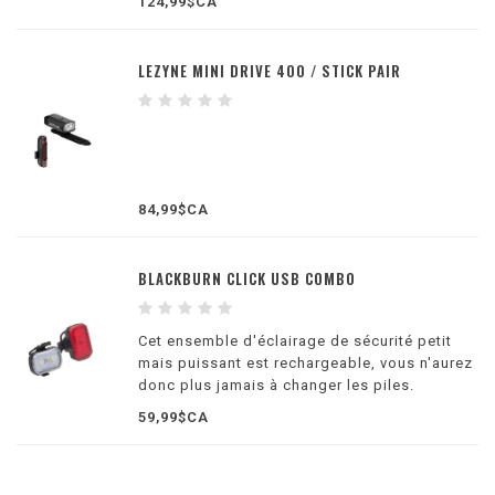
124,99$CA
LEZYNE MINI DRIVE 400 / STICK PAIR
84,99$CA
BLACKBURN CLICK USB COMBO
Cet ensemble d'éclairage de sécurité petit
mais puissant est rechargeable, vous n'aurez
donc plus jamais à changer les piles.
59,99$CA