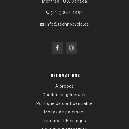
Montréal, QC, Canada
(514) 846-1486
info@technocycle.ca
INFORMATIONS
À propos
Conditions générales
Politique de confidentialité
Modes de paiement
Retours et Échanges