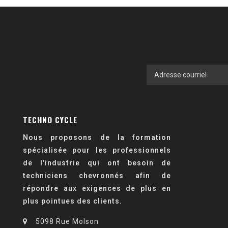
TECHNO CYCLE
Nous proposons de la formation
spécialisée pour les professionnels
de l'industrie qui ont besoin de
techniciens chevronnés afin de
répondre aux exigences de plus en
plus pointues des clients.
5098 Rue Molson