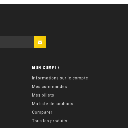
MON COMPTE
Informations sur le compte
Mes commandes
Mes billets
Ma liste de souhaits
Comparer
Tous les produits