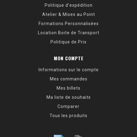
Politique d’expédition
Atelier & Mises au Point
Formations Personnalisées
Location Boite de Transport
Politique de Prix
MON COMPTE
Informations sur le compte
Mes commandes
Mes billets
Ma liste de souhaits
Comparer
Tous les produits