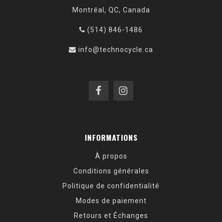
Montréal, QC, Canada
(514) 846-1486
info@technocycle.ca
INFORMATIONS
À propos
Conditions générales
Politique de confidentialité
Modes de paiement
Retours et Échanges