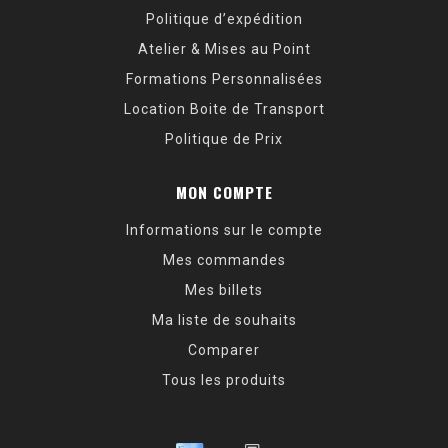
Politique d’expédition
Atelier & Mises au Point
Formations Personnalisées
Location Boite de Transport
Politique de Prix
MON COMPTE
Informations sur le compte
Mes commandes
Mes billets
Ma liste de souhaits
Comparer
Tous les produits