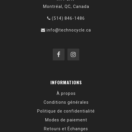
Montréal, QC, Canada
(514) 846-1486
info@technocycle.ca
INFORMATIONS
À propos
Conditions générales
Politique de confidentialité
Modes de paiement
Retours et Échanges