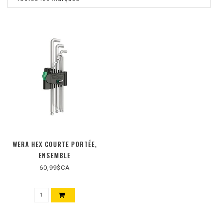
WERA HEX COURTE PORTÉE,
ENSEMBLE
60,99$CA