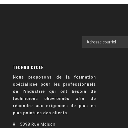
TECHNO CYCLE
Nous proposons de la formation
spécialisée pour les professionnels
de l'industrie qui ont besoin de
techniciens chevronnés afin de
répondre aux exigences de plus en
plus pointues des clients.
5098 Rue Molson