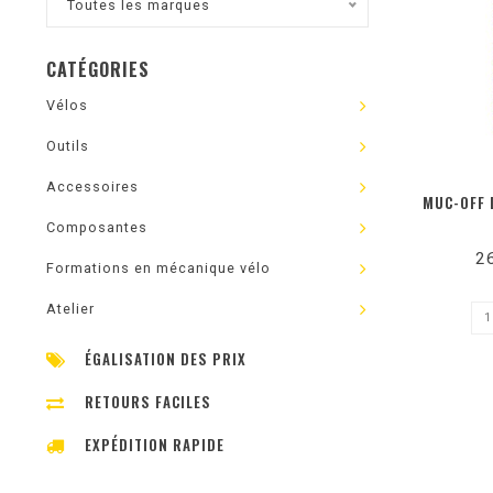
Toutes les marques
CATÉGORIES
Vélos
Outils
Accessoires
MUC-OFF 
Composantes
2
Formations en mécanique vélo
Atelier
ÉGALISATION DES PRIX
RETOURS FACILES
EXPÉDITION RAPIDE