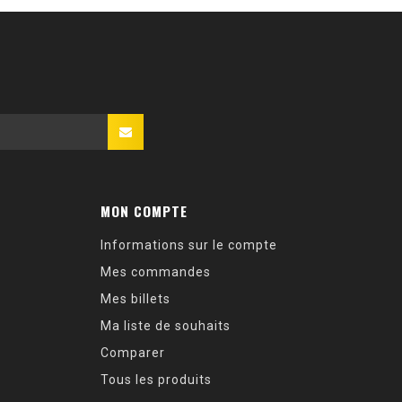
MON COMPTE
Informations sur le compte
Mes commandes
Mes billets
Ma liste de souhaits
Comparer
Tous les produits