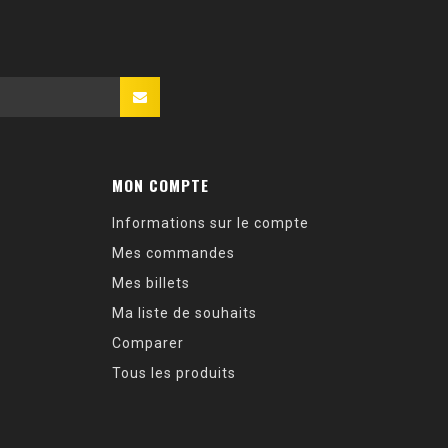
MON COMPTE
Informations sur le compte
Mes commandes
Mes billets
Ma liste de souhaits
Comparer
Tous les produits