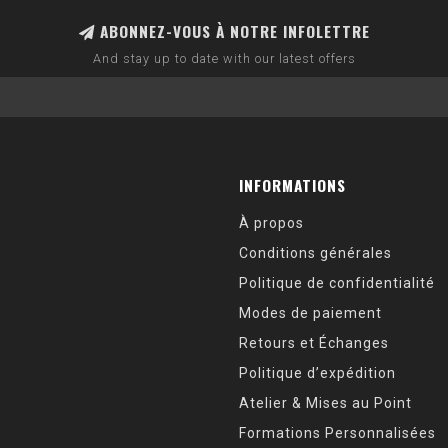
ABONNEZ-VOUS À NOTRE INFOLETTRE
And stay up to date with our latest offers
INFORMATIONS
À propos
Conditions générales
Politique de confidentialité
Modes de paiement
Retours et Échanges
Politique d’expédition
Atelier & Mises au Point
Formations Personnalisées