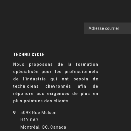
TECHNO CYCLE
Nous proposons de la formation
spécialisée pour les professionnels
de l'industrie qui ont besoin de
techniciens chevronnés afin de
répondre aux exigences de plus en
plus pointues des clients.
5098 Rue Molson
H1Y 0A7
Montréal, QC, Canada