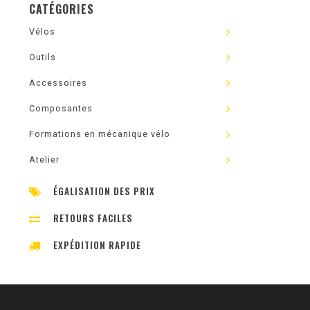
CATÉGORIES
Vélos
Outils
Accessoires
Composantes
Formations en mécanique vélo
Atelier
ÉGALISATION DES PRIX
RETOURS FACILES
EXPÉDITION RAPIDE