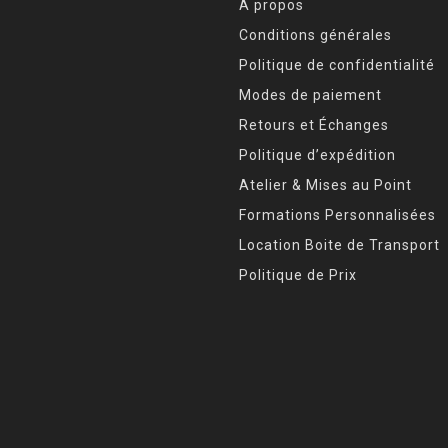
À propos
Conditions générales
Politique de confidentialité
Modes de paiement
Retours et Échanges
Politique d’expédition
Atelier & Mises au Point
Formations Personnalisées
Location Boite de Transport
Politique de Prix