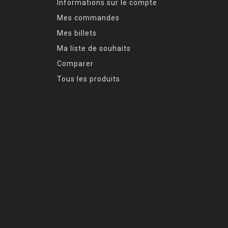
Informations sur le compte
Mes commandes
Mes billets
Ma liste de souhaits
Comparer
Tous les produits