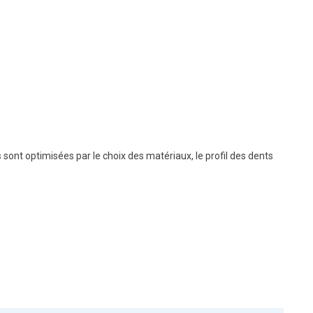
nt optimisées par le choix des matériaux, le profil des dents