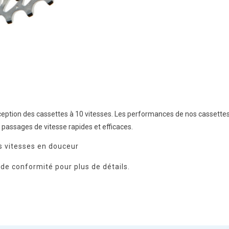
tion des cassettes à 10 vitesses. Les performances de nos cassettes so
passages de vitesse rapides et efficaces.
s vitesses en douceur
de conformité pour plus de détails.