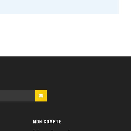
MON COMPTE