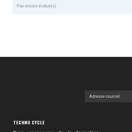
Pas encore évalué(e)
TECHNO CYCLE