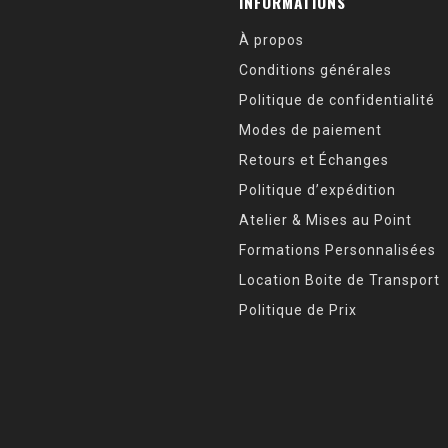
INFORMATIONS
À propos
Conditions générales
Politique de confidentialité
Modes de paiement
Retours et Échanges
Politique d’expédition
Atelier & Mises au Point
Formations Personnalisées
Location Boite de Transport
Politique de Prix