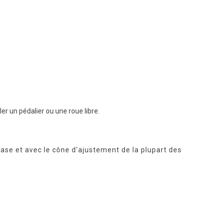
er un pédalier ou une roue libre.
se et avec le cône d'ajustement de la plupart des