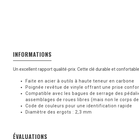
INFORMATIONS
Un excellent rapport qualité-prix. Cette clé durable et confortabl
Faite en acier à outils à haute teneur en carbone
Poignée revêtue de vinyle offrant une prise confo
Compatible avec les bagues de serrage des pédali
assemblages de roues libres (mais non le corps de 
Code de couleurs pour une identification rapide
Diamètre des ergots : 2,3 mm
ÉVALUATIONS