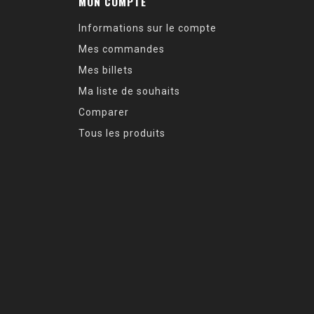
MON COMPTE
Informations sur le compte
Mes commandes
Mes billets
Ma liste de souhaits
Comparer
Tous les produits