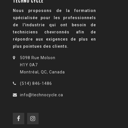
TECHNO CYCLE
Nous proposons de la formation
spécialisée pour les professionnels
de l'industrie qui ont besoin de
techniciens chevronnés afin de
répondre aux exigences de plus en
plus pointues des clients.
5098 Rue Molson
H1Y 0A7
Montréal, QC, Canada
(514) 846-1486
info@technocycle.ca