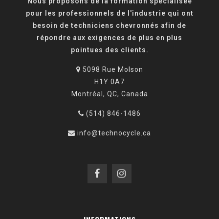
Nous proposons de la formation spécialisée
pour les professionnels de l'industrie qui ont
besoin de techniciens chevronnés afin de
répondre aux exigences de plus en plus
pointues des clients.
5098 Rue Molson
H1Y 0A7
Montréal, QC, Canada
(514) 846-1486
info@technocycle.ca