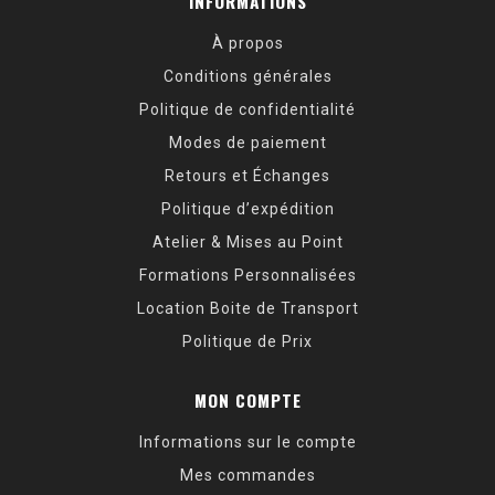
INFORMATIONS
À propos
Conditions générales
Politique de confidentialité
Modes de paiement
Retours et Échanges
Politique d’expédition
Atelier & Mises au Point
Formations Personnalisées
Location Boite de Transport
Politique de Prix
MON COMPTE
Informations sur le compte
Mes commandes