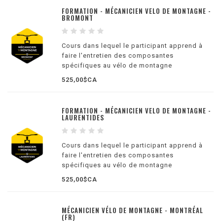
FORMATION - MÉCANICIEN VELO DE MONTAGNE -
BROMONT
Cours dans lequel le participant apprend à
faire l'entretien des composantes
spécifiques au vélo de montagne
525,00$CA
FORMATION - MÉCANICIEN VELO DE MONTAGNE -
LAURENTIDES
Cours dans lequel le participant apprend à
faire l'entretien des composantes
spécifiques au vélo de montagne
525,00$CA
MÉCANICIEN VÉLO DE MONTAGNE - MONTRÉAL
(FR)