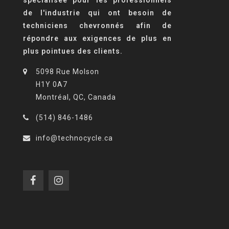
de l'industrie qui ont besoin de
techniciens chevronnés afin de
répondre aux exigences de plus en
plus pointues des clients.
5098 Rue Molson
H1Y 0A7
Montréal, QC, Canada
(514) 846-1486
info@technocycle.ca