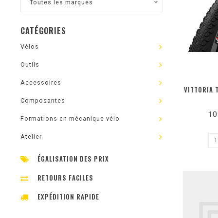
Toutes les marques
CATÉGORIES
Vélos
Outils
Accessoires
VITTORIA 
Composantes
10
Formations en mécanique vélo
Atelier
ÉGALISATION DES PRIX
RETOURS FACILES
EXPÉDITION RAPIDE