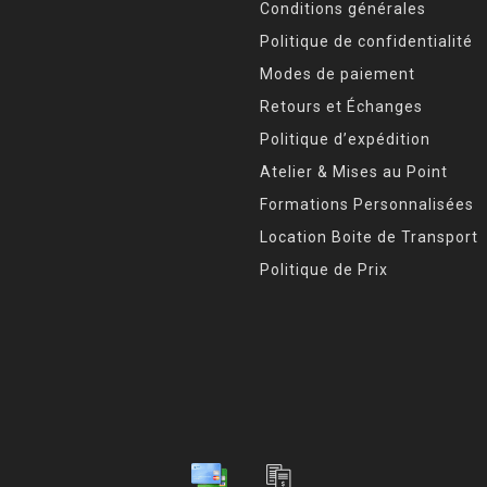
Conditions générales
Politique de confidentialité
Modes de paiement
Retours et Échanges
Politique d’expédition
Atelier & Mises au Point
Formations Personnalisées
Location Boite de Transport
Politique de Prix