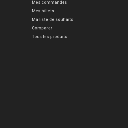
Mes commandes
Mes billets
Ma liste de souhaits
Comparer
Tous les produits