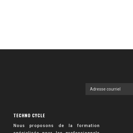
TECHNO CYCLE
Nous proposons de la formation
spécialisée pour les professionnels