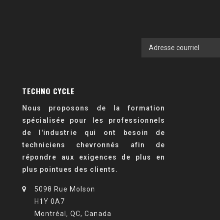
TECHNO CYCLE
Nous proposons de la formation
spécialisée pour les professionnels
de l'industrie qui ont besoin de
techniciens chevronnés afin de
répondre aux exigences de plus en
plus pointues des clients.
5098 Rue Molson
H1Y 0A7
Montréal, QC, Canada