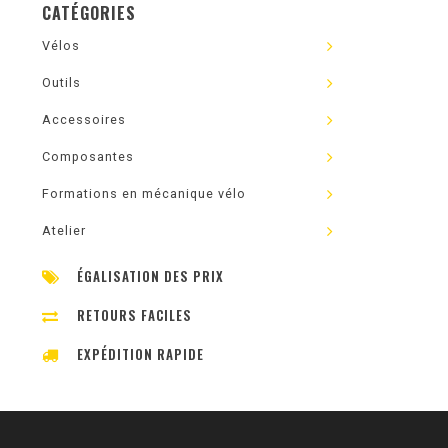
CATÉGORIES
Vélos
Outils
Accessoires
Composantes
Formations en mécanique vélo
Atelier
ÉGALISATION DES PRIX
RETOURS FACILES
EXPÉDITION RAPIDE