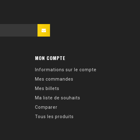
MON COMPTE
Informations sur le compte
Mes commandes
Mes billets
Ma liste de souhaits
Comparer
Tous les produits