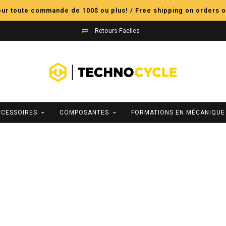
pour toute commande de 100$ ou plus! / Free shipping on orders o
Retours Faciles
CCESSOIRES
COMPOSANTES
FORMATIONS EN MÉCANIQUE