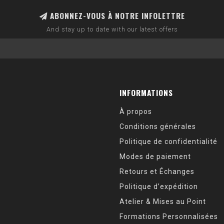
ABONNEZ-VOUS À NOTRE INFOLETTRE
And stay up to date with our latest offers
INFORMATIONS
À propos
Conditions générales
Politique de confidentialité
Modes de paiement
Retours et Échanges
Politique d’expédition
Atelier & Mises au Point
Formations Personnalisées