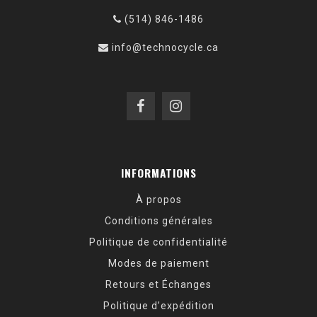
(514) 846-1486
info@technocycle.ca
INFORMATIONS
À propos
Conditions générales
Politique de confidentialité
Modes de paiement
Retours et Échanges
Politique d’expédition