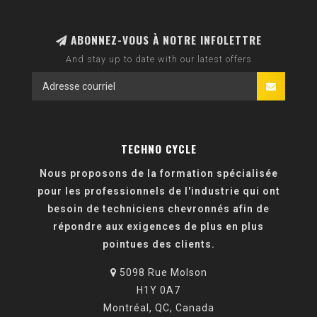
ABONNEZ-VOUS À NOTRE INFOLETTRE
And stay up to date with our latest offers
TECHNO CYCLE
Nous proposons de la formation spécialisée
pour les professionnels de l'industrie qui ont
besoin de techniciens chevronnés afin de
répondre aux exigences de plus en plus
pointues des clients.
5098 Rue Molson
H1Y 0A7
Montréal, QC, Canada