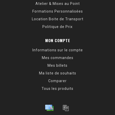
Atelier & Mises au Point
Formations Personnalisées
Location Boite de Transport
Politique de Prix
MON COMPTE
Informations sur le compte
Mes commandes
Mes billets
Ma liste de souhaits
Comparer
Tous les produits