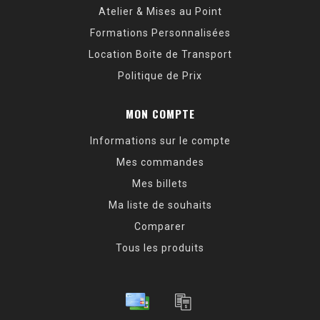
Atelier & Mises au Point
Formations Personnalisées
Location Boite de Transport
Politique de Prix
MON COMPTE
Informations sur le compte
Mes commandes
Mes billets
Ma liste de souhaits
Comparer
Tous les produits