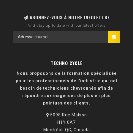
ABONNEZ-VOUS À NOTRE INFOLETTRE
And stay up to date with our latest offers
TECHNO CYCLE
Nous proposons de la formation spécialisée
pour les professionnels de l'industrie qui ont
besoin de techniciens chevronnés afin de
répondre aux exigences de plus en plus
pointues des clients.
5098 Rue Molson
H1Y 0A7
Montréal, QC, Canada