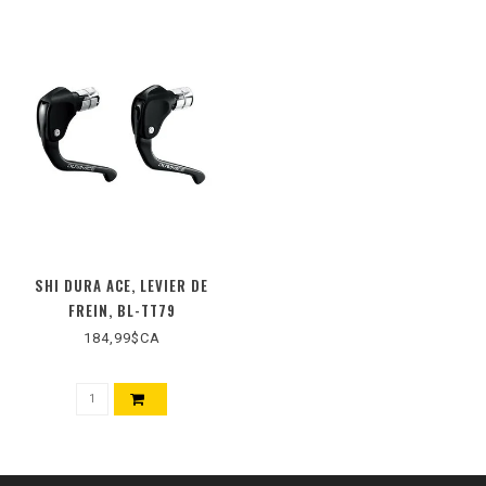
SHI DURA ACE, LEVIER DE
FREIN, BL-TT79
184,99$CA