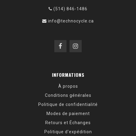
(514) 846-1486
info@technocycle.ca
INFORMATIONS
À propos
Conditions générales
Politique de confidentialité
Modes de paiement
Retours et Échanges
Politique d’expédition