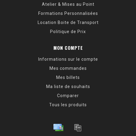
Atelier & Mises au Point
Formations Personnalisées
Location Boite de Transport
Politique de Prix
MON COMPTE
Informations sur le compte
Mes commandes
Mes billets
Ma liste de souhaits
Comparer
Tous les produits