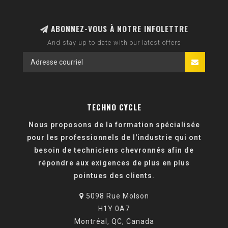
ABONNEZ-VOUS À NOTRE INFOLETTRE
And stay up to date with our latest offers
TECHNO CYCLE
Nous proposons de la formation spécialisée
pour les professionnels de l'industrie qui ont
besoin de techniciens chevronnés afin de
répondre aux exigences de plus en plus
pointues des clients.
5098 Rue Molson
H1Y 0A7
Montréal, QC, Canada