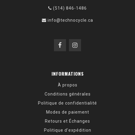
(514) 846-1486
info@technocycle.ca
INFORMATIONS
À propos
Conditions générales
Politique de confidentialité
Modes de paiement
Retours et Échanges
Politique d’expédition