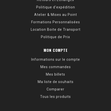
Politique d’expédition
Atelier & Mises au Point
Formations Personnalisées
Location Boite de Transport
Politique de Prix
MON COMPTE
Informations sur le compte
Mes commandes
Mes billets
Ma liste de souhaits
Comparer
Tous les produits