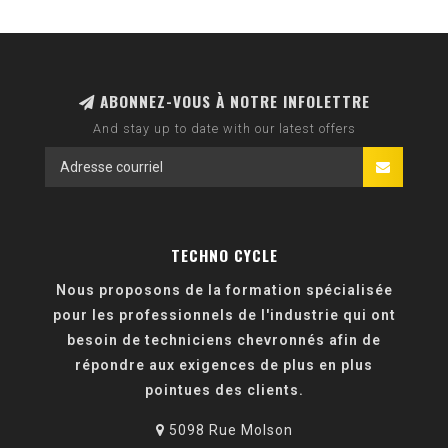
ABONNEZ-VOUS À NOTRE INFOLETTRE
And stay up to date with our latest offers
TECHNO CYCLE
Nous proposons de la formation spécialisée
pour les professionnels de l'industrie qui ont
besoin de techniciens chevronnés afin de
répondre aux exigences de plus en plus
pointues des clients.
5098 Rue Molson