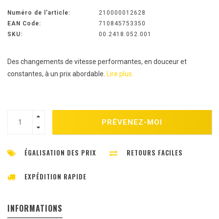
Numéro de l'article:
210000012628
EAN Code:
710845753350
SKU:
00.2418.052.001
Des changements de vitesse performantes, en douceur et
constantes, à un prix abordable.
Lire plus..
PRÉVENEZ-MOI
ÉGALISATION DES PRIX
RETOURS FACILES
EXPÉDITION RAPIDE
INFORMATIONS