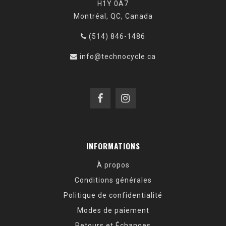
H1Y 0A7
Montréal, QC, Canada
(514) 846-1486
info@technocycle.ca
INFORMATIONS
À propos
Conditions générales
Politique de confidentialité
Modes de paiement
Retours et Échanges