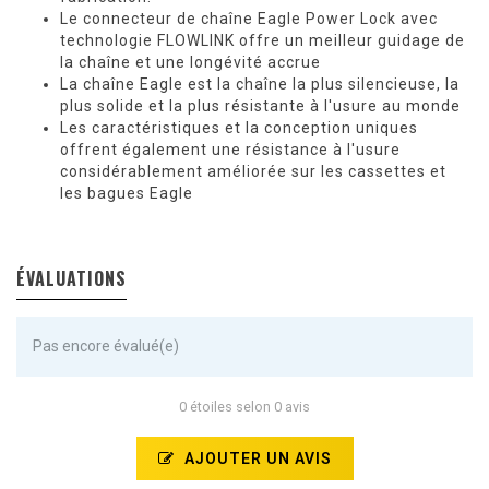
Le connecteur de chaîne Eagle Power Lock avec
technologie FLOWLINK offre un meilleur guidage de
la chaîne et une longévité accrue
La chaîne Eagle est la chaîne la plus silencieuse, la
plus solide et la plus résistante à l'usure au monde
Les caractéristiques et la conception uniques
offrent également une résistance à l'usure
considérablement améliorée sur les cassettes et
les bagues Eagle
ÉVALUATIONS
Pas encore évalué(e)
0 étoiles selon 0 avis
AJOUTER UN AVIS