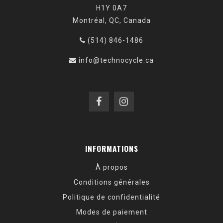
H1Y 0A7
Montréal, QC, Canada
(514) 846-1486
info@technocycle.ca
INFORMATIONS
À propos
Conditions générales
Politique de confidentialité
Modes de paiement