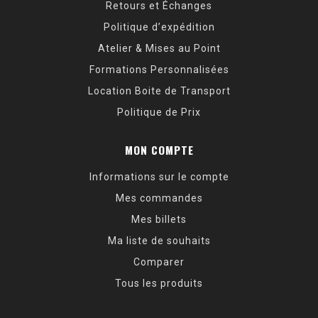
Retours et Échanges
Politique d’expédition
Atelier & Mises au Point
Formations Personnalisées
Location Boite de Transport
Politique de Prix
MON COMPTE
Informations sur le compte
Mes commandes
Mes billets
Ma liste de souhaits
Comparer
Tous les produits