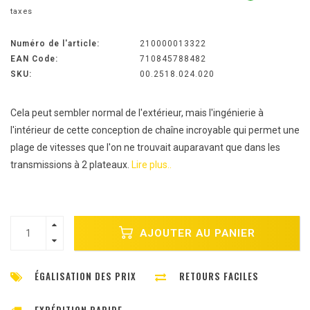
taxes
Numéro de l'article:
210000013322
EAN Code:
710845788482
SKU:
00.2518.024.020
Cela peut sembler normal de l'extérieur, mais l'ingénierie à
l'intérieur de cette conception de chaîne incroyable qui permet une
plage de vitesses que l'on ne trouvait auparavant que dans les
transmissions à 2 plateaux.
Lire plus..
AJOUTER AU PANIER
ÉGALISATION DES PRIX
RETOURS FACILES