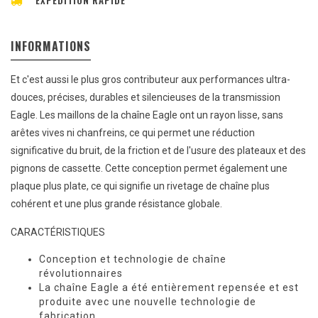
EXPÉDITION RAPIDE
INFORMATIONS
Et c'est aussi le plus gros contributeur aux performances ultra-
douces, précises, durables et silencieuses de la transmission
Eagle. Les maillons de la chaîne Eagle ont un rayon lisse, sans
arêtes vives ni chanfreins, ce qui permet une réduction
significative du bruit, de la friction et de l'usure des plateaux et des
pignons de cassette. Cette conception permet également une
plaque plus plate, ce qui signifie un rivetage de chaîne plus
cohérent et une plus grande résistance globale.
CARACTÉRISTIQUES
Conception et technologie de chaîne
révolutionnaires
La chaîne Eagle a été entièrement repensée et est
produite avec une nouvelle technologie de
fabrication.