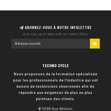
ABONNEZ-VOUS À NOTRE INFOLETTRE
And stay up to date with our latest offers
TECHNO CYCLE
Nous proposons de la formation spécialisée
pour les professionnels de l'industrie qui ont
besoin de techniciens chevronnés afin de
répondre aux exigences de plus en plus
pointues des clients.
5098 Rue Molson