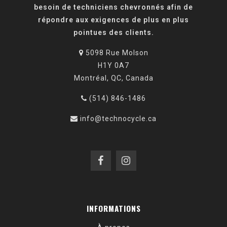
besoin de techniciens chevronnés afin de
répondre aux exigences de plus en plus
pointues des clients.
5098 Rue Molson
H1Y 0A7
Montréal, QC, Canada
(514) 846-1486
info@technocycle.ca
INFORMATIONS