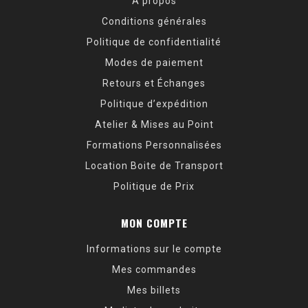
À propos
Conditions générales
Politique de confidentialité
Modes de paiement
Retours et Échanges
Politique d’expédition
Atelier & Mises au Point
Formations Personnalisées
Location Boite de Transport
Politique de Prix
MON COMPTE
Informations sur le compte
Mes commandes
Mes billets