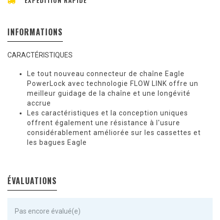
EXPÉDITION RAPIDE
INFORMATIONS
CARACTÉRISTIQUES
Le tout nouveau connecteur de chaîne Eagle
PowerLock avec technologie FLOW LINK offre un
meilleur guidage de la chaîne et une longévité
accrue
Les caractéristiques et la conception uniques
offrent également une résistance à l'usure
considérablement améliorée sur les cassettes et
les bagues Eagle
ÉVALUATIONS
Pas encore évalué(e)