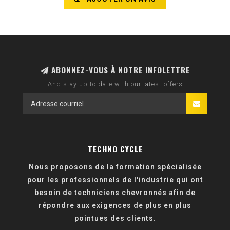
ABONNEZ-VOUS À NOTRE INFOLETTRE
And stay up to date with our latest offers
TECHNO CYCLE
Nous proposons de la formation spécialisée
pour les professionnels de l'industrie qui ont
besoin de techniciens chevronnés afin de
répondre aux exigences de plus en plus
pointues des clients.