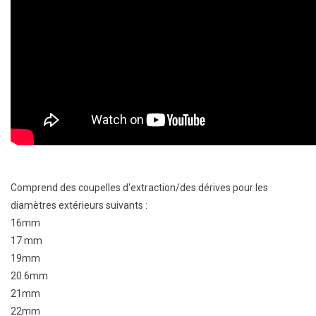
Comprend des coupelles d'extraction/des dérives pour les
diamètres extérieurs suivants :
16mm
17 mm
19mm
20.6mm
21mm
22mm