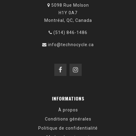
5098 Rue Molson
H1Y 0A7
Montréal, QC, Canada
(514) 846-1486
info@technocycle.ca
INFORMATIONS
À propos
Conditions générales
Politique de confidentialité