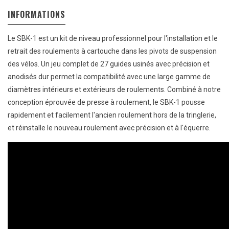
INFORMATIONS
Le SBK-1 est un kit de niveau professionnel pour l'installation et le
retrait des roulements à cartouche dans les pivots de suspension
des vélos. Un jeu complet de 27 guides usinés avec précision et
anodisés dur permet la compatibilité avec une large gamme de
diamètres intérieurs et extérieurs de roulements. Combiné à notre
conception éprouvée de presse à roulement, le SBK-1 pousse
rapidement et facilement l'ancien roulement hors de la tringlerie,
et réinstalle le nouveau roulement avec précision et à l'équerre.