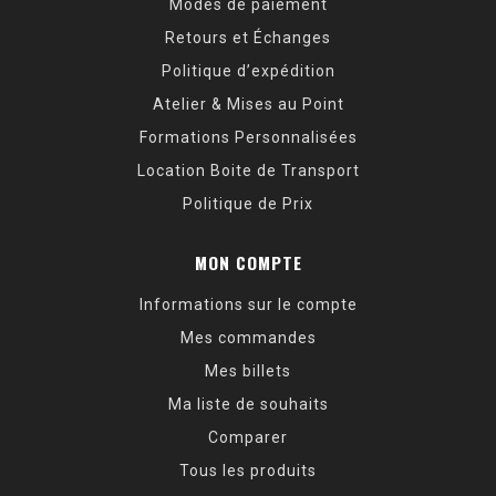
Modes de paiement
Retours et Échanges
Politique d’expédition
Atelier & Mises au Point
Formations Personnalisées
Location Boite de Transport
Politique de Prix
MON COMPTE
Informations sur le compte
Mes commandes
Mes billets
Ma liste de souhaits
Comparer
Tous les produits