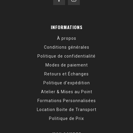
INFORMATIONS
À propos
Conditions générales
Politique de confidentialité
Modes de paiement
Retours et Échanges
Politique d’expédition
Atelier & Mises au Point
Formations Personnalisées
Location Boite de Transport
Politique de Prix