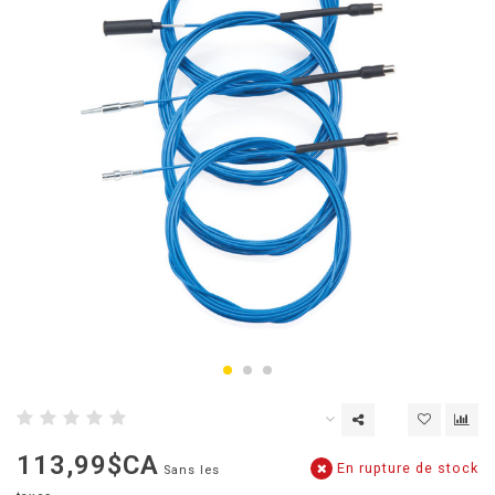
113,99$CA
En rupture de stock
Sans les