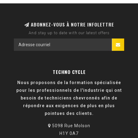
ABONNEZ-VOUS À NOTRE INFOLETTRE
And stay up to date with our latest offers
TECHNO CYCLE
Nous proposons de la formation spécialisée
pour les professionnels de l'industrie qui ont
besoin de techniciens chevronnés afin de
répondre aux exigences de plus en plus
pointues des clients.
5098 Rue Molson
H1Y 0A7