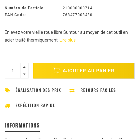
Numéro de l'article:
210000000714
EAN Code:
763477003430
Enlevez votre vieille roue libre Suntour au moyen de cet outil en
acier traité thermiquement.
Lire plus..
AJOUTER AU PANIER
ÉGALISATION DES PRIX
RETOURS FACILES
EXPÉDITION RAPIDE
INFORMATIONS