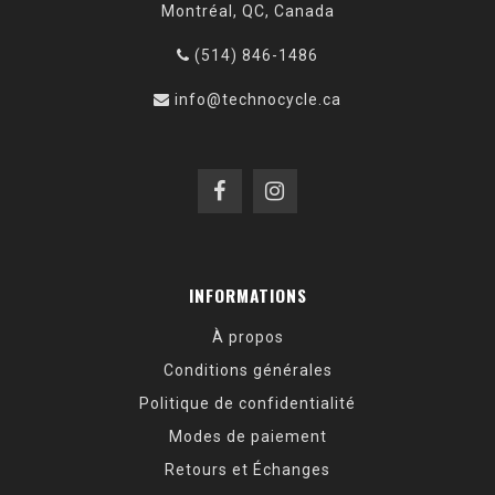
Montréal, QC, Canada
(514) 846-1486
info@technocycle.ca
INFORMATIONS
À propos
Conditions générales
Politique de confidentialité
Modes de paiement
Retours et Échanges