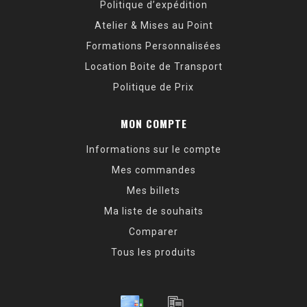
Politique d’expédition
Atelier & Mises au Point
Formations Personnalisées
Location Boite de Transport
Politique de Prix
MON COMPTE
Informations sur le compte
Mes commandes
Mes billets
Ma liste de souhaits
Comparer
Tous les produits