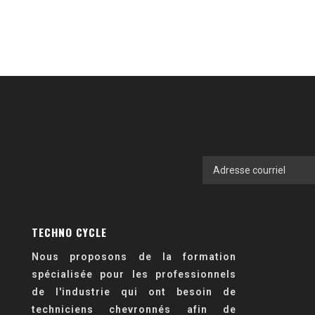
TECHNO CYCLE
Nous proposons de la formation
spécialisée pour les professionnels
de l'industrie qui ont besoin de
techniciens chevronnés afin de