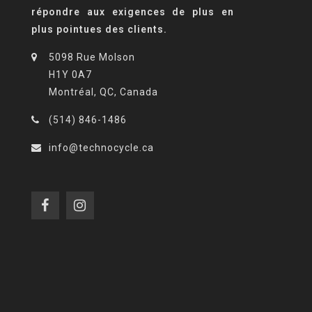
répondre aux exigences de plus en
plus pointues des clients.
5098 Rue Molson
H1Y 0A7
Montréal, QC, Canada
(514) 846-1486
info@technocycle.ca