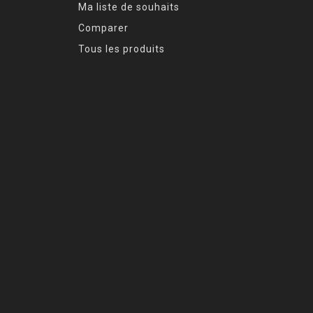
Ma liste de souhaits
Comparer
Tous les produits