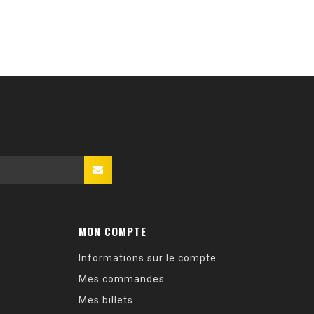
MON COMPTE
Informations sur le compte
Mes commandes
Mes billets