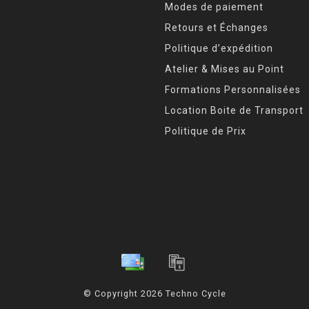
Modes de paiement
Retours et Échanges
Politique d’expédition
Atelier & Mises au Point
Formations Personnalisées
Location Boite de Transport
Politique de Prix
© Copyright 2026 Techno Cycle