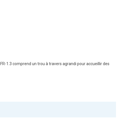
R-1.3 comprend un trou à travers agrandi pour accueillir des