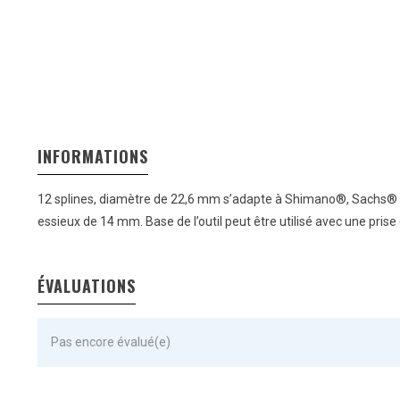
INFORMATIONS
12 splines, diamètre de 22,6 mm s’adapte à Shimano®, Sachs® Ari
essieux de 14 mm. Base de l’outil peut être utilisé avec une prise d
ÉVALUATIONS
Pas encore évalué(e)