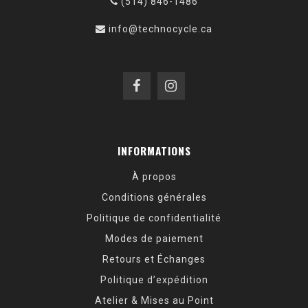
(514) 846-1486
info@technocycle.ca
INFORMATIONS
À propos
Conditions générales
Politique de confidentialité
Modes de paiement
Retours et Échanges
Politique d’expédition
Atelier & Mises au Point