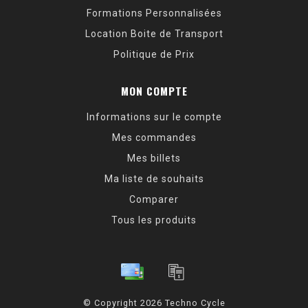
Formations Personnalisées
Location Boite de Transport
Politique de Prix
MON COMPTE
Informations sur le compte
Mes commandes
Mes billets
Ma liste de souhaits
Comparer
Tous les produits
© Copyright 2026 Techno Cycle