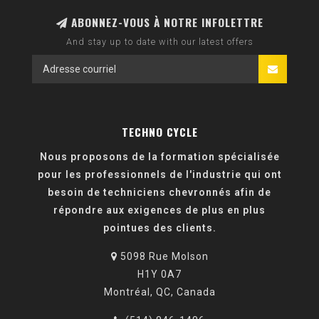
ABONNEZ-VOUS À NOTRE INFOLETTRE
And stay up to date with our latest offers
TECHNO CYCLE
Nous proposons de la formation spécialisée
pour les professionnels de l'industrie qui ont
besoin de techniciens chevronnés afin de
répondre aux exigences de plus en plus
pointues des clients.
5098 Rue Molson
H1Y 0A7
Montréal, QC, Canada