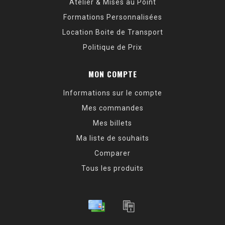
Atelier & Mises au Point
Formations Personnalisées
Location Boite de Transport
Politique de Prix
MON COMPTE
Informations sur le compte
Mes commandes
Mes billets
Ma liste de souhaits
Comparer
Tous les produits