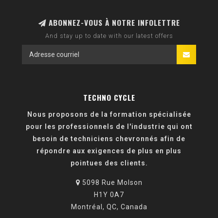
ABONNEZ-VOUS À NOTRE INFOLETTRE
And stay up to date with our latest offers
TECHNO CYCLE
Nous proposons de la formation spécialisée
pour les professionnels de l'industrie qui ont
besoin de techniciens chevronnés afin de
répondre aux exigences de plus en plus
pointues des clients.
5098 Rue Molson
H1Y 0A7
Montréal, QC, Canada