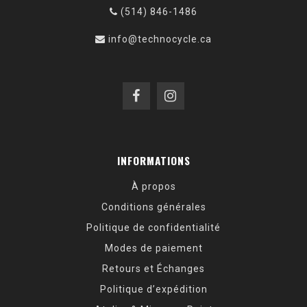
(514) 846-1486
info@technocycle.ca
INFORMATIONS
À propos
Conditions générales
Politique de confidentialité
Modes de paiement
Retours et Échanges
Politique d’expédition