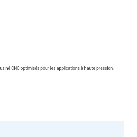
siné CNC optimisés pour les applications à haute pression.