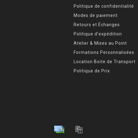
Politique de confidentialité
Modes de paiement
Retours et Échanges
Politique d’expédition
Atelier & Mises au Point
Formations Personnalisées
Location Boite de Transport
Politique de Prix