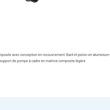
osite avec conception en recouvrement. Baril et piston en aluminium u
n support de pompe à cadre en matrice composite légère.