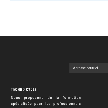
TECHNO CYCLE
Nous proposons de la formation
spécialisée pour les professionnels