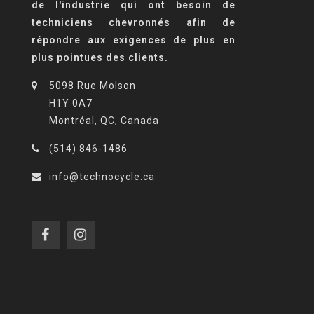
de l'industrie qui ont besoin de
techniciens chevronnés afin de
répondre aux exigences de plus en
plus pointues des clients.
5098 Rue Molson
H1Y 0A7
Montréal, QC, Canada
(514) 846-1486
info@technocycle.ca