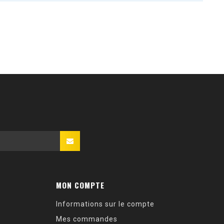
MON COMPTE
Informations sur le compte
Mes commandes