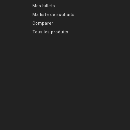
Mes billets
Ma liste de souhaits
Comparer
Tous les produits