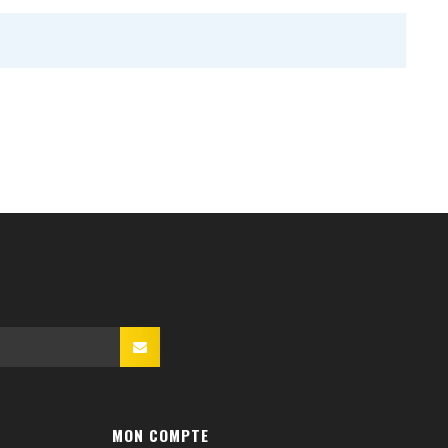
MON COMPTE