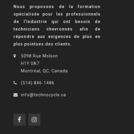
Nous proposons de la formation
spécialisée pour les professionnels
de l'industrie qui ont besoin de
techniciens chevronnés afin de
répondre aux exigences de plus en
plus pointues des clients.
5098 Rue Molson
H1Y 0A7
Montréal, QC, Canada
(514) 846-1486
info@technocycle.ca