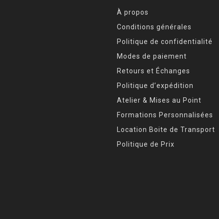
À propos
Conditions générales
Politique de confidentialité
Modes de paiement
Retours et Échanges
Politique d’expédition
Atelier & Mises au Point
Formations Personnalisées
Location Boite de Transport
Politique de Prix