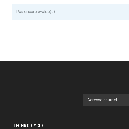
Pas encore évalué(e)
TECHNO CYCLE