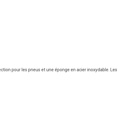
ection pour les pneus et une éponge en acier inoxydable. Les