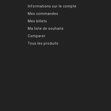
Informations sur le compte
Mes commandes
Mes billets
Ma liste de souhaits
Comparer
Tous les produits