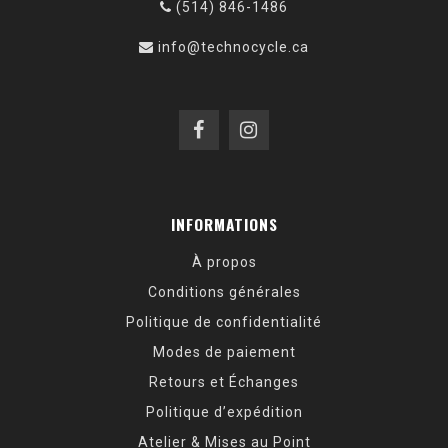
(514) 846-1486
info@technocycle.ca
INFORMATIONS
À propos
Conditions générales
Politique de confidentialité
Modes de paiement
Retours et Échanges
Politique d’expédition
Atelier & Mises au Point