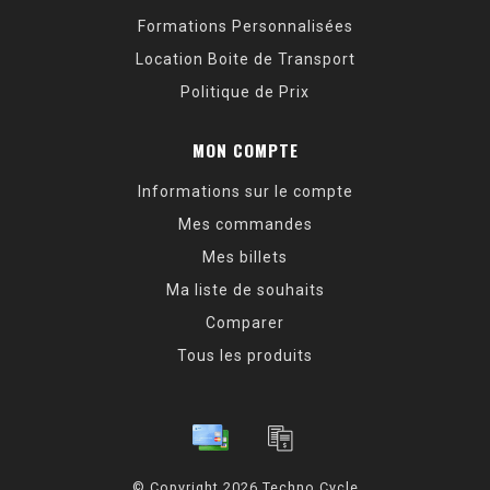
Formations Personnalisées
Location Boite de Transport
Politique de Prix
MON COMPTE
Informations sur le compte
Mes commandes
Mes billets
Ma liste de souhaits
Comparer
Tous les produits
© Copyright 2026 Techno Cycle