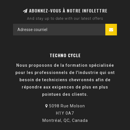
ABONNEZ-VOUS À NOTRE INFOLETTRE
And stay up to date with our latest offers
TECHNO CYCLE
Nous proposons de la formation spécialisée
pour les professionnels de l'industrie qui ont
besoin de techniciens chevronnés afin de
répondre aux exigences de plus en plus
pointues des clients.
5098 Rue Molson
H1Y 0A7
Montréal, QC, Canada