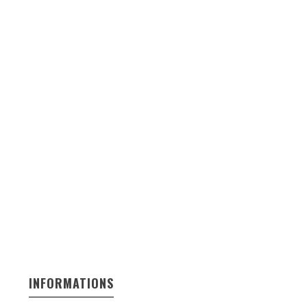
INFORMATIONS