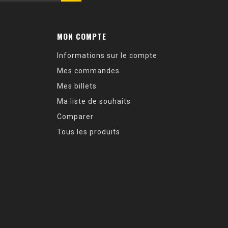
MON COMPTE
Informations sur le compte
Mes commandes
Mes billets
Ma liste de souhaits
Comparer
Tous les produits