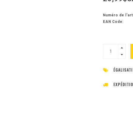
Numéro de l'art
EAN Code:
ÉGALISATI
EXPÉDITI