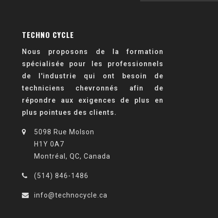
TECHNO CYCLE
Nous proposons de la formation
spécialisée pour les professionnels
de l'industrie qui ont besoin de
techniciens chevronnés afin de
répondre aux exigences de plus en
plus pointues des clients.
5098 Rue Molson
H1Y 0A7
Montréal, QC, Canada
(514) 846-1486
info@technocycle.ca