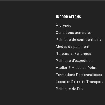
INFORMATIONS
À propos
Conditions générales
Politique de confidentialité
Modes de paiement
Retours et Échanges
Politique d’expédition
Atelier & Mises au Point
Formations Personnalisées
Location Boite de Transport
Politique de Prix