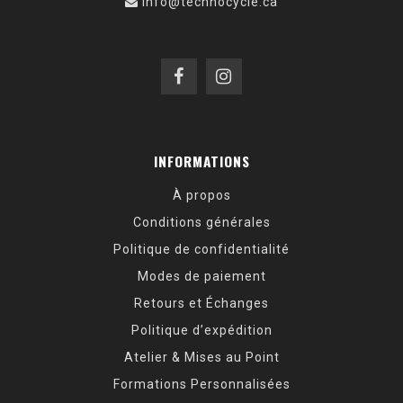
info@technocycle.ca
INFORMATIONS
À propos
Conditions générales
Politique de confidentialité
Modes de paiement
Retours et Échanges
Politique d’expédition
Atelier & Mises au Point
Formations Personnalisées