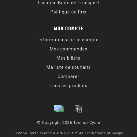
Location Boite de Transport
Politique de Prix
MON COMPTE
Informations sur le compte
Mes commandes
Mes billets
Ma liste de souhaits
Comparer
Tous les produits
© Copyright 2026 Techno Cycle
Techno Cycle
scores a
4.9
/
5
out of
41
évaluations at
Google