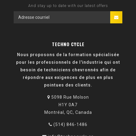
And stay up to date with our latest offers
TECHNO CYCLE
Nous proposons de la formation spécialisée
pour les professionnels de l'industrie qui ont
besoin de techniciens chevronnés afin de
répondre aux exigences de plus en plus
pointues des clients.
5098 Rue Molson
H1Y 0A7
Montréal, QC, Canada
(514) 846-1486