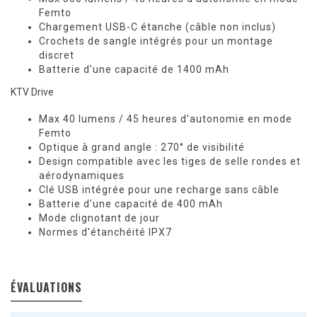
Femto
Chargement USB-C étanche (câble non inclus)
Crochets de sangle intégrés pour un montage
discret
Batterie d'une capacité de 1400 mAh
KTV Drive
Max 40 lumens / 45 heures d'autonomie en mode
Femto
Optique à grand angle : 270° de visibilité
Design compatible avec les tiges de selle rondes et
aérodynamiques
Clé USB intégrée pour une recharge sans câble
Batterie d'une capacité de 400 mAh
Mode clignotant de jour
Normes d'étanchéité IPX7
ÉVALUATIONS