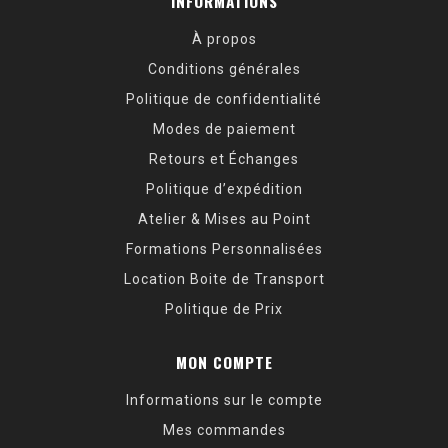
INFORMATIONS
À propos
Conditions générales
Politique de confidentialité
Modes de paiement
Retours et Échanges
Politique d’expédition
Atelier & Mises au Point
Formations Personnalisées
Location Boite de Transport
Politique de Prix
MON COMPTE
Informations sur le compte
Mes commandes