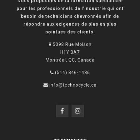
Nous proposons de la formation spécialisée
pour les professionnels de l'industrie qui ont
besoin de techniciens chevronnés afin de
répondre aux exigences de plus en plus
pointues des clients.
5098 Rue Molson
H1Y 0A7
Montréal, QC, Canada
(514) 846-1486
info@technocycle.ca