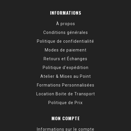
INFORMATIONS
À propos
Conditions générales
Politique de confidentialité
Modes de paiement
Retours et Échanges
Politique d’expédition
Atelier & Mises au Point
Formations Personnalisées
Location Boite de Transport
Politique de Prix
MON COMPTE
Informations sur le compte