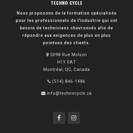
TECHNO CYCLE
Nous proposons de la formation spécialisée
pour les professionnels de l'industrie qui ont
besoin de techniciens chevronnés afin de
répondre aux exigences de plus en plus
pointues des clients.
5098 Rue Molson
H1Y 0A7
Montréal, QC, Canada
(514) 846-1486
info@technocycle.ca