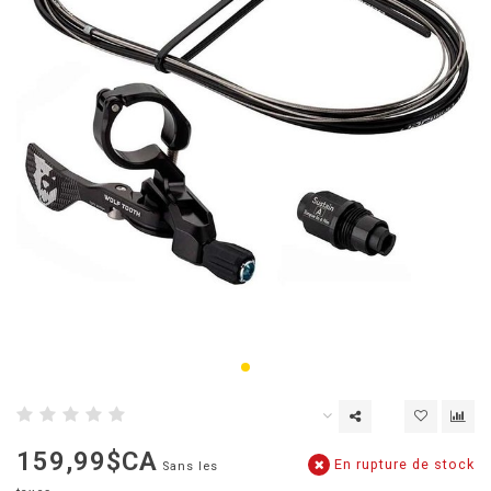
159,99$CA
En rupture de stock
Sans les