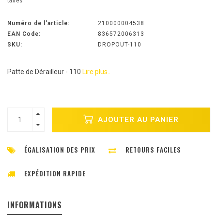
taxes
Numéro de l'article:
210000004538
EAN Code:
836572006313
SKU:
DROPOUT-110
Patte de Dérailleur - 110
Lire plus..
AJOUTER AU PANIER
ÉGALISATION DES PRIX
RETOURS FACILES
EXPÉDITION RAPIDE
INFORMATIONS