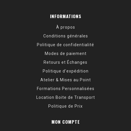
INFORMATIONS
À propos
Conditions générales
Politique de confidentialité
Modes de paiement
Retours et Échanges
Politique d’expédition
Atelier & Mises au Point
Formations Personnalisées
Location Boite de Transport
Politique de Prix
MON COMPTE