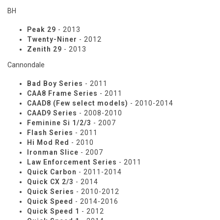
BH
Peak 29
- 2013
Twenty-Niner
- 2012
Zenith 29
- 2013
Cannondale
Bad Boy Series
- 2011
CAA8 Frame Series
- 2011
CAAD8 (Few select models)
- 2010-2014
CAAD9 Series
- 2008-2010
Feminine Si 1/2/3
- 2007
Flash Series
- 2011
Hi Mod Red
- 2010
Ironman Slice
- 2007
Law Enforcement Series
- 2011
Quick Carbon
- 2011-2014
Quick CX 2/3
- 2014
Quick Series
- 2010-2012
Quick Speed
- 2014-2016
Quick Speed 1
- 2012