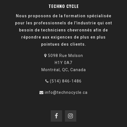
TECHNO CYCLE
Nous proposons de la formation spécialisée
pour les professionnels de l'industrie qui ont
besoin de techniciens chevronnés afin de
répondre aux exigences de plus en plus
pointues des clients.
5098 Rue Molson
H1Y 0A7
Montréal, QC, Canada
(514) 846-1486
info@technocycle.ca