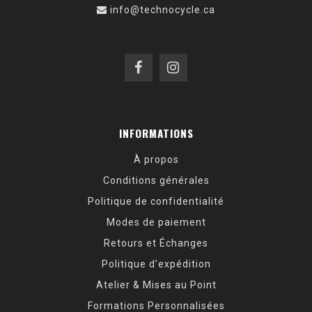
info@technocycle.ca
INFORMATIONS
À propos
Conditions générales
Politique de confidentialité
Modes de paiement
Retours et Échanges
Politique d’expédition
Atelier & Mises au Point
Formations Personnalisées