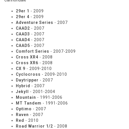
Cannondale
29er 1
- 2009
29er 4
- 2009
Adventure Series
- 2007
CAAD2
- 2007
CAAD3
- 2007
CAAD4
- 2007
CAAD5
- 2007
Comfort Series
- 2007-2009
Cross XR4
- 2008
Cross XR6
- 2008
CX 9
- 2009-2010
Cyclocross
- 2009-2010
Daytripper
- 2007
Hybrid
- 2007
Jekyll
- 2001-2004
Mountain
- 1991-2006
MT Tandem
- 1991-2006
Optimo
- 2007
Raven
- 2007
Red
- 2010
Road Warrior 1/2
- 2008