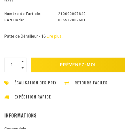
taxes
Numéro de l'article:
210000007849
EAN Code:
836572002681
Patte de Dérailleur - 16
Lire plus..
PRÉVENEZ-MOI
ÉGALISATION DES PRIX
RETOURS FACILES
EXPÉDITION RAPIDE
INFORMATIONS