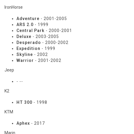
IronHorse
Adventure
- 2001-2005
ARS 2.0
- 1999
Central Park
- 2000-2001
Deluxe
- 2003-2005
Desperado
- 2000-2002
Expedition
- 1999
Skyline
- 2002
Warrior
- 2001-2002
Jeep
- --
K2
HT 300
- 1998
KTM
Aphex
- 2017
Marin