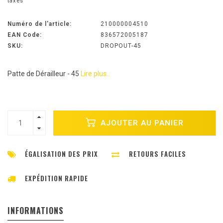
taxes
Numéro de l'article:
210000004510
EAN Code:
836572005187
SKU:
DROPOUT-45
Patte de Dérailleur - 45
Lire plus..
AJOUTER AU PANIER
ÉGALISATION DES PRIX
RETOURS FACILES
EXPÉDITION RAPIDE
INFORMATIONS