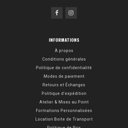
INFORMATIONS
À propos
Conditions générales
Politique de confidentialité
Modes de paiement
Retours et Échanges
Politique d’expédition
Atelier & Mises au Point
Formations Personnalisées
Location Boite de Transport
Politique de Prix