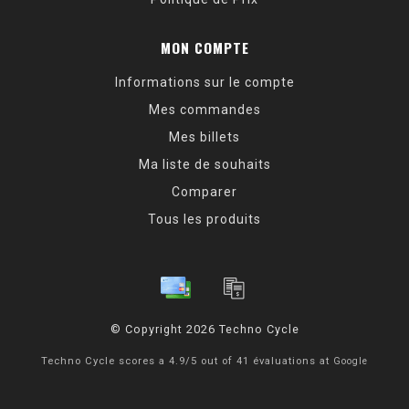
MON COMPTE
Informations sur le compte
Mes commandes
Mes billets
Ma liste de souhaits
Comparer
Tous les produits
© Copyright 2026 Techno Cycle
Techno Cycle
scores a
4.9
/
5
out of
41
évaluations at
Google