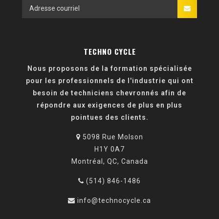
TECHNO CYCLE
Nous proposons de la formation spécialisée
pour les professionnels de l'industrie qui ont
besoin de techniciens chevronnés afin de
répondre aux exigences de plus en plus
pointues des clients.
5098 Rue Molson
H1Y 0A7
Montréal, QC, Canada
(514) 846-1486
info@technocycle.ca